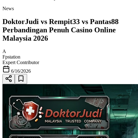
News
DoktorJudi vs Rempit33 vs Pantas88
Perbandingan Penuh Casino Online
Malaysia 2026
A
Fpstation
Expert Contributor
6/16/2026