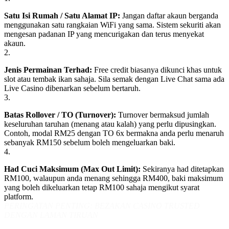
Satu Isi Rumah / Satu Alamat IP:
Jangan daftar akaun berganda
menggunakan satu rangkaian WiFi yang sama. Sistem sekuriti akan
mengesan padanan IP yang mencurigakan dan terus menyekat
akaun.
2.
Jenis Permainan Terhad:
Free credit biasanya dikunci khas untuk
slot atau tembak ikan sahaja. Sila semak dengan Live Chat sama ada
Live Casino dibenarkan sebelum bertaruh.
3.
Batas Rollover / TO (Turnover):
Turnover bermaksud jumlah
keseluruhan taruhan (menang atau kalah) yang perlu dipusingkan.
Contoh, modal RM25 dengan TO 6x bermakna anda perlu menaruh
sebanyak RM150 sebelum boleh mengeluarkan baki.
4.
Had Cuci Maksimum (Max Out Limit):
Sekiranya had ditetapkan
RM100, walaupun anda menang sehingga RM400, baki maksimum
yang boleh dikeluarkan tetap RM100 sahaja mengikut syarat
platform.
PERINGATAN PENTING: BEZAKAN CASINO TRUSTED
DENGAN LAMAN TIRUAN