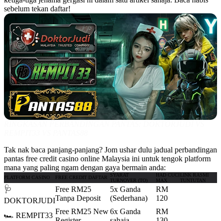
sebelum tekan daftar!
RINGKASAN PERBANDINGAN PANTAS: DOKTORJUDI VS
REMPIT33 VS PANTAS88
Tak nak baca panjang-panjang? Jom ushar dulu jadual perbandingan
pantas free credit casino online Malaysia ini untuk tengok platform
mana yang paling ngam dengan gaya bermain anda:
SYARAT
HAD CUCI
LINK RASMI
PLATFORM CASINO
FREE CREDIT DAFTAR
TURNOVER (TO)
MAX
TUNTUTAN
KLIK
🩺
Free RM25
5x Ganda
RM
CLAIM ⚡
Tanpa Deposit
(Sederhana)
120
DOKTORJUDI
KLIK
Free RM25 New
6x Ganda
RM
🏎️ REMPIT33
CLAIM ⚡
Register
sahaja
130