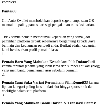
kompleks.
Pantas88
Ciri Auto Ewallet membolehkan deposit segera tanpa scan QR
manual — paling pantas dari segi pengalaman transaksi harian.
PLATFORM MANA SESUAI UNTUK JENIS PEMAIN ANDA?
Tidak semua pemain mempunyai keperluan yang sama, jadi
pemilihan platform terbaik sebenarnya bergantung kepada gaya
bermain dan keutamaan peribadi anda. Berikut adalah cadangan
kami berdasarkan profil pemain biasa:
1.
Pemain Baru Yang Mahukan Kestabilan:
Pilih
DoktorJudi
kerana reputasi jenama yang lebih lama dan sumber edukasi (blog)
yang membantu pemahaman asas sebelum bermain.
2.
Pemain Yang Suka Variasi Permainan:
Pilih
Rempit33
kerana
liputan kategori paling luas — dari slot hingga sportsbook dan
cockfight dalam satu platform.
3.
Pemain Yang Mahukan Bonus Harian & Transaksi Pantas: