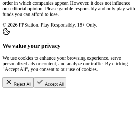
order in which companies appear. However, it does not influence
our editorial opinion. Please gamble responsibly and only play with
funds you can afford to lose.
© 2026
FPStation
. Play Responsibly. 18+ Only.
We value your privacy
We use cookies to enhance your browsing experience, serve
personalized ads or content, and analyze our traffic. By clicking
"Accept All", you consent to our use of cookies.
Reject All
Accept All