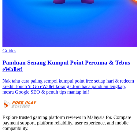
Guides
Panduan Senang Kumpul Point Percuma & Tebus
eWallet!
Nak tahu cara paling sempoi kumpul point free setiap hari & redeem
kredit Touch 'n Go eWallet korang? Jom baca panduan lengkap,
mesra Google SEO & penuh tips mantap ini!
Explore trusted gaming platform reviews in Malaysia for. Compare
payment support, platform reliability, user experience, and mobile
compatibility.