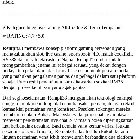
sibuk.
Klaim Free Credit RM25 di DoktorJudi Sekarang 🚀
2. REMPIT33 🏎️ (VIBE LOKAL & PELBAGAI PERMAINAN)
⚡ Kategori: Integrasi Gaming All-In-One & Tema Tempatan
⭐ RATING: 4.7 / 5.0
Rempit33
membawa konsep platform gaming bersepadu yang
menggabungkan slot, live casino, sportsbook, 4D, malah cockfight
SV388 dalam satu ekosistem. Nama "Rempit" sendiri sudah
menggambarkan jenama ini sebagai sesuatu yang dekat dengan
budaya tempatan dan tidak formal — sesuai untuk pemain muda
yang mahukan pengalaman pantas dan pelbagai dalam satu platform
sahaja. Free credit pendaftaran baru ditawarkan sekitar RM25
dengan proses kelulusan yang agak pantas.
Dari segi keselamatan, Rempit33 menggunakan teknologi enkripsi
canggih untuk melindungi data dan transaksi pemain, dengan rekod
kemas kini permainan yang konsisten. Pasukan sokongan mereka
membantu dalam Bahasa Malaysia, walaupun sebahagian ulasan
menyebut perkhidmatan live chat 24/7 masih boleh dipertingkatkan
lagi berbanding pesaing. Bagi pemain yang gemar variasi (bukan
sekadar slot semata-mata), Rempit33 adalah calon kukuh kerana
liputan permainan yang lebih menyeluruh berbanding dua platform