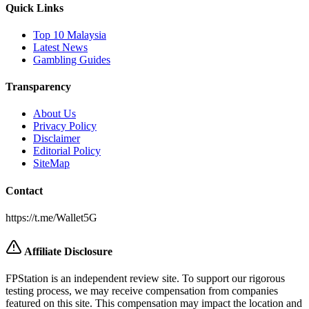
Quick Links
Top 10 Malaysia
Latest News
Gambling Guides
Transparency
About Us
Privacy Policy
Disclaimer
Editorial Policy
SiteMap
Contact
https://t.me/Wallet5G
Affiliate Disclosure
FPStation
is an independent review site. To support our rigorous
testing process, we may receive compensation from companies
featured on this site. This compensation may impact the location and