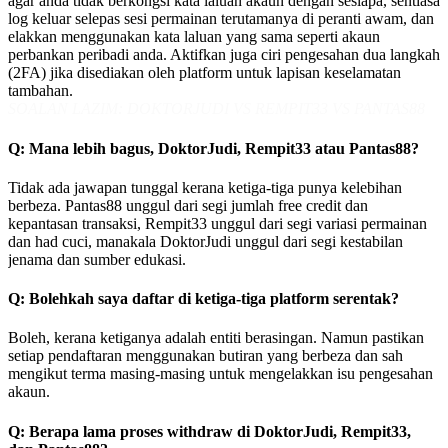
agar anda tidak berkongsi kata laluan akaun dengan sesiapa, sentiasa
log keluar selepas sesi permainan terutamanya di peranti awam, dan
elakkan menggunakan kata laluan yang sama seperti akaun
perbankan peribadi anda. Aktifkan juga ciri pengesahan dua langkah
(2FA) jika disediakan oleh platform untuk lapisan keselamatan
tambahan.
SOALAN LAZIM: DOKTORJUDI VS REMPIT33 VS PANTAS88
Q: Mana lebih bagus, DoktorJudi, Rempit33 atau Pantas88?
Tidak ada jawapan tunggal kerana ketiga-tiga punya kelebihan
berbeza. Pantas88 unggul dari segi jumlah free credit dan
kepantasan transaksi, Rempit33 unggul dari segi variasi permainan
dan had cuci, manakala DoktorJudi unggul dari segi kestabilan
jenama dan sumber edukasi.
Q: Bolehkah saya daftar di ketiga-tiga platform serentak?
Boleh, kerana ketiganya adalah entiti berasingan. Namun pastikan
setiap pendaftaran menggunakan butiran yang berbeza dan sah
mengikut terma masing-masing untuk mengelakkan isu pengesahan
akaun.
Q: Berapa lama proses withdraw di DoktorJudi, Rempit33,