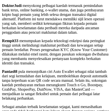
DoktorJudi
menyokong pelbagai kaedah termasuk pemindahan
bank terus, online banking, e-wallet utama, dan juga pembayaran
kripto bagi pemain yang lebih selesa dengan transaksi digital
alternatif. Platform ini turut mendakwa memiliki sijil lesen operasi
yang sah, memberi sedikit ketenangan fikiran kepada pemain
berkaitan keselamatan data peribadi mereka daripada ancaman
penggodam atau pencuri maklumat dalam talian.
Rempit33
menumpukan kepada teknologi enkripsi data peringkat
tinggi untuk melindungi maklumat peribadi dan kewangan setiap
pemain berdaftar. Proses pengesahan KYC (Know Your Customer)
dilakukan melalui emel rasmi, dengan pasukan sokongan dwibahasa
yang membantu menyelesaikan pertanyaan kompleks berkaitan
identiti dan transaksi.
Pantas88
pula menonjolkan ciri Auto Ewallet sebagai nilai tambah
dari segi kemudahan dan kelajuan, membolehkan deposit automatik
tanpa keperluan scan QR code secara manual. Selain itu, sokongan
kaedah pembayaran meluas merangkumi Touch n Go, Boostpay,
GrabPay, ShopeePay, DuitNow, VISA, dan MasterCard —
menjadikan ia sangat fleksibel untuk pemain dari pelbagai latar
belakang perbankan.
Sebagai amalan terbaik keselamatan sejagat, kami menasihatkan