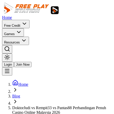
Home
Free Credit
Games
Resources
Login
Join Now
Home
Blog
DoktorJudi vs Rempit33 vs Pantas88 Perbandingan Penuh
Casino Online Malaysia 2026