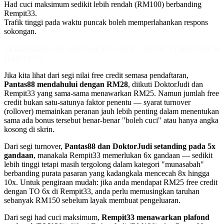
Had cuci maksimum sedikit lebih rendah (RM100) berbanding
Rempit33.
Trafik tinggi pada waktu puncak boleh memperlahankan respons
sokongan.
Klaim Free Credit RM28 di Pantas88 Sekarang 🚀
PERBANDINGAN MENDALAM: FREE CREDIT, TURNOVER &
HAD CUCI
Jika kita lihat dari segi nilai free credit semasa pendaftaran,
Pantas88 mendahului dengan RM28
, diikuti DoktorJudi dan
Rempit33 yang sama-sama menawarkan RM25. Namun jumlah free
credit bukan satu-satunya faktor penentu — syarat turnover
(rollover) memainkan peranan jauh lebih penting dalam menentukan
sama ada bonus tersebut benar-benar "boleh cuci" atau hanya angka
kosong di skrin.
Dari segi turnover,
Pantas88 dan DoktorJudi setanding pada 5x
gandaan
, manakala Rempit33 memerlukan 6x gandaan — sedikit
lebih tinggi tetapi masih tergolong dalam kategori "munasabah"
berbanding purata pasaran yang kadangkala mencecah 8x hingga
10x. Untuk pengiraan mudah: jika anda mendapat RM25 free credit
dengan TO 6x di Rempit33, anda perlu memusingkan taruhan
sebanyak RM150 sebelum layak membuat pengeluaran.
Dari segi had cuci maksimum,
Rempit33 menawarkan plafond